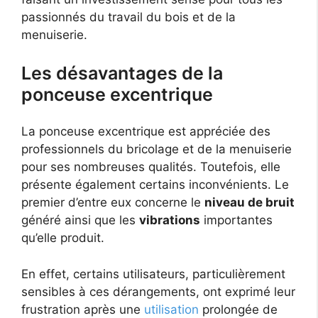
passionnés du travail du bois et de la
menuiserie.
Les désavantages de la
ponceuse excentrique
La ponceuse excentrique est appréciée des
professionnels du bricolage et de la menuiserie
pour ses nombreuses qualités. Toutefois, elle
présente également certains inconvénients. Le
premier d’entre eux concerne le
niveau de bruit
généré ainsi que les
vibrations
importantes
qu’elle produit.
En effet, certains utilisateurs, particulièrement
sensibles à ces dérangements, ont exprimé leur
frustration après une
utilisation
prolongée de