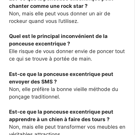
chanter comme une rock star ?
Non, mais elle peut vous donner un air de
rockeur quand vous l’utilisez.
Quel est le principal inconvénient de la
ponceuse excentrique ?
Elle risque de vous donner envie de poncer tout
ce qui se trouve à portée de main.
Est-ce que la ponceuse excentrique peut
envoyer des SMS ?
Non, elle préfère la bonne vieille méthode du
ponçage traditionnel.
Est-ce que la ponceuse excentrique peut
apprendre à un chien à faire des tours ?
Non, mais elle peut transformer vos meubles en
véritables attractions.