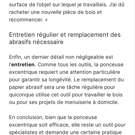
surface de l’objet sur lequel je travaillais. J’ai dû
racheter une nouvelle pièce de bois et
recommencer. »
Entretien régulier et remplacement des
abrasifs nécessaire
Enfin, un dernier détail non négligeable est
l’
entretien
. Comme tous les outils, la ponceuse
excentrique requiert une attention particulière
pour garantir sa longévité. Le remplacement du
papier abrasif sera une tâche régulière pour
quiconque utilise cet outil pour travailler le bois
ou pour ses projets de menuiserie à domicile.
En conclusion, bien que la ponceuse
excentrique soit efficace, elle reste un outil pour
spécialistes et demande une certaine pratique