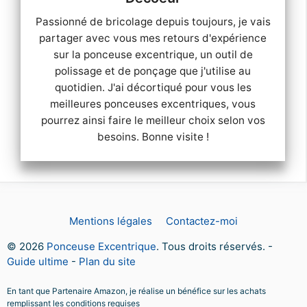
Passionné de bricolage depuis toujours, je vais
partager avec vous mes retours d'expérience
sur la ponceuse excentrique, un outil de
polissage et de ponçage que j'utilise au
quotidien. J'ai décortiqué pour vous les
meilleures ponceuses excentriques, vous
pourrez ainsi faire le meilleur choix selon vos
besoins. Bonne visite !
Mentions légales
Contactez-moi
© 2026
Ponceuse Excentrique
. Tous droits réservés. -
Guide ultime
-
Plan du site
En tant que Partenaire Amazon, je réalise un bénéfice sur les achats
remplissant les conditions requises