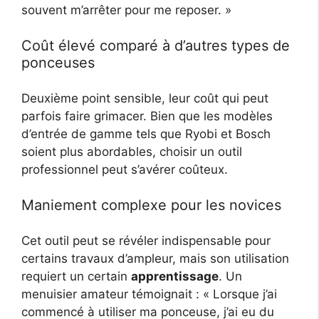
souvent m’arrêter pour me reposer. »
Coût élevé comparé à d’autres types de
ponceuses
Deuxième point sensible, leur coût qui peut
parfois faire grimacer. Bien que les modèles
d’entrée de gamme tels que Ryobi et Bosch
soient plus abordables, choisir un outil
professionnel peut s’avérer coûteux.
Maniement complexe pour les novices
Cet outil peut se révéler indispensable pour
certains travaux d’ampleur, mais son utilisation
requiert un certain
apprentissage
. Un
menuisier amateur témoignait : « Lorsque j’ai
commencé à utiliser ma ponceuse, j’ai eu du