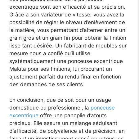
excentrique sont son efficacité et sa précision.
Grâce à son variateur de vitesse, vous avez la
possibilité de régler le niveau d’enlèvement de
la matière, vous permettant d’alterner entre un
grain gros et un grain fin pour obtenir la finition
lisse tant désirée. Un fabricant de meubles sur
mesure nous a confié qu’il utilise
systématiquement une ponceuse excentrique
Makita pour ses finitions, lui procurant un
ajustement parfait du rendu final en fonction
des demandes de ses clients.
En conclusion, que ce soit pour un usage
domestique ou professionnel, la
ponceuse
excentrique
offre une panoplie d’atouts
précieux. Elle assure un mélange séduisant
d’efficacité, de polyvalence et de précision, en
faisant un investissement sensé pour tous les