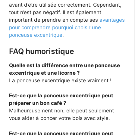
avant d’être utilisée correctement. Cependant,
tout n’est pas négatif. Il est également
important de prendre en compte ses
avantages
pour comprendre pourquoi choisir une
ponceuse excentrique
.
FAQ humoristique
Quelle est la différence entre une ponceuse
excentrique et une licorne ?
La ponceuse excentrique existe vraiment !
Est-ce que la ponceuse excentrique peut
préparer un bon café ?
Malheureusement non, elle peut seulement
vous aider à poncer votre bois avec style.
Est-ce que la ponceuse excentrique peut