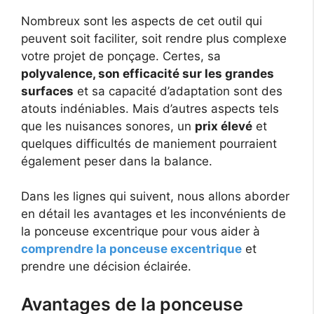
Nombreux sont les aspects de cet outil qui
peuvent soit faciliter, soit rendre plus complexe
votre projet de ponçage. Certes, sa
polyvalence, son efficacité sur les grandes
surfaces
et sa capacité d’adaptation sont des
atouts indéniables. Mais d’autres aspects tels
que les nuisances sonores, un
prix élevé
et
quelques difficultés de maniement pourraient
également peser dans la balance.
Dans les lignes qui suivent, nous allons aborder
en détail les avantages et les inconvénients de
la ponceuse excentrique pour vous aider à
comprendre la ponceuse excentrique
et
prendre une décision éclairée.
Avantages de la ponceuse