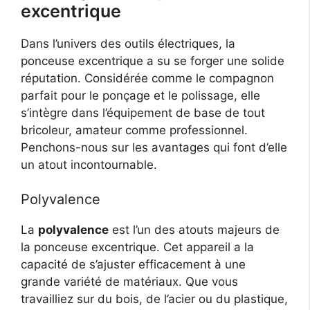
excentrique
Dans l’univers des outils électriques, la
ponceuse excentrique a su se forger une solide
réputation. Considérée comme le compagnon
parfait pour le ponçage et le polissage, elle
s’intègre dans l’équipement de base de tout
bricoleur, amateur comme professionnel.
Penchons-nous sur les avantages qui font d’elle
un atout incontournable.
Polyvalence
La
polyvalence
est l’un des atouts majeurs de
la ponceuse excentrique. Cet appareil a la
capacité de s’ajuster efficacement à une
grande variété de matériaux. Que vous
travailliez sur du bois, de l’acier ou du plastique,