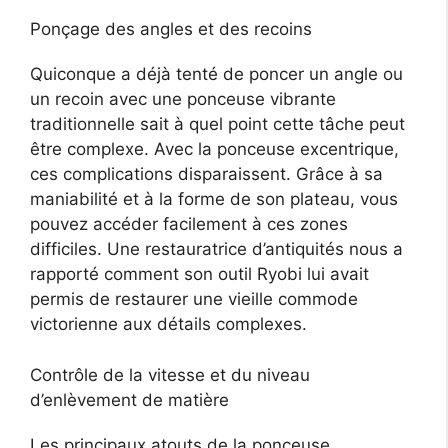
Ponçage des angles et des recoins
Quiconque a déjà tenté de poncer un angle ou
un recoin avec une ponceuse vibrante
traditionnelle sait à quel point cette tâche peut
être complexe. Avec la ponceuse excentrique,
ces complications disparaissent. Grâce à sa
maniabilité et à la forme de son plateau, vous
pouvez accéder facilement à ces zones
difficiles. Une restauratrice d’antiquités nous a
rapporté comment son outil Ryobi lui avait
permis de restaurer une vieille commode
victorienne aux détails complexes.
Contrôle de la vitesse et du niveau
d’enlèvement de matière
Les principaux atouts de la ponceuse