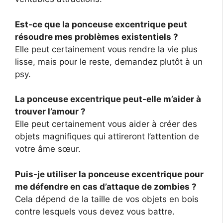
Est-ce que la ponceuse excentrique peut
résoudre mes problèmes existentiels ?
Elle peut certainement vous rendre la vie plus
lisse, mais pour le reste, demandez plutôt à un
psy.
La ponceuse excentrique peut-elle m’aider à
trouver l’amour ?
Elle peut certainement vous aider à créer des
objets magnifiques qui attireront l’attention de
votre âme sœur.
Puis-je utiliser la ponceuse excentrique pour
me défendre en cas d’attaque de zombies ?
Cela dépend de la taille de vos objets en bois
contre lesquels vous devez vous battre.