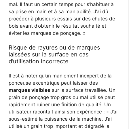
mal. Il faut un certain temps pour s’habituer à
sa prise en main et à sa maniabilité. J’ai dû
procéder à plusieurs essais sur des chutes de
bois avant d’obtenir le résultat souhaité et
éviter les marques de ponçage. »
Risque de rayures ou de marques
laissées sur la surface en cas
d’utilisation incorrecte
Il est à noter qu’un maniement inexpert de la
ponceuse excentrique peut laisser des
marques visibles
sur la surface travaillée. Un
grain de ponçage trop gros ou mal utilisé peut
rapidement ruiner une finition de qualité. Un
utilisateur racontait ainsi son expérience : « J’ai
sous-estimé la puissance de la machine. J’ai
utilisé un grain trop important et dégradé la