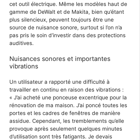
cet outil électrique. Même les modèles haut de
gamme de DeWalt et de Makita, bien qu’étant
plus silencieux, peuvent toujours être une
source de nuisance sonore, surtout si l’on n’a
pas pris le soin d’investir dans des protections
auditives.
Nuisances sonores et importantes
vibrations
Un utilisateur a rapporté une difficulté à
travailler en continu en raison des vibrations :
« J’ai acheté une ponceuse excentrique pour la
rénovation de ma maison. J’ai poncé toutes les
portes et les cadres de fenêtres de manière
assidue. Cependant, les tremblements qu’elle
provoque après seulement quelques minutes
d’utilisation sont très fatigants. Je devais