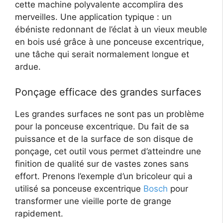
cette machine polyvalente accomplira des
merveilles. Une application typique : un
ébéniste redonnant de l’éclat à un vieux meuble
en bois usé grâce à une ponceuse excentrique,
une tâche qui serait normalement longue et
ardue.
Ponçage efficace des grandes surfaces
Les grandes surfaces ne sont pas un problème
pour la ponceuse excentrique. Du fait de sa
puissance et de la surface de son disque de
ponçage, cet outil vous permet d’atteindre une
finition de qualité sur de vastes zones sans
effort. Prenons l’exemple d’un bricoleur qui a
utilisé sa ponceuse excentrique
Bosch
pour
transformer une vieille porte de grange
rapidement.