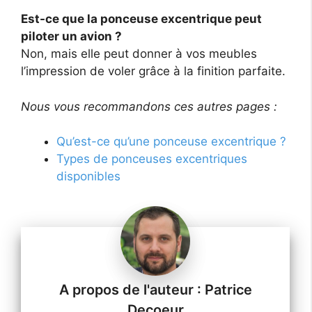
Est-ce que la ponceuse excentrique peut
piloter un avion ?
Non, mais elle peut donner à vos meubles
l’impression de voler grâce à la finition parfaite.
Nous vous recommandons ces autres pages :
Qu’est-ce qu’une ponceuse excentrique ?
Types de ponceuses excentriques
disponibles
Patrice
Decoeur