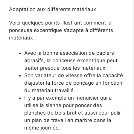
Adaptation aux différents matériaux
Voici quelques points illustrant comment la
ponceuse excentrique s’adapte à différents
matériaux :
Avec la bonne association de papiers
abrasifs, la ponceuse excentrique peut
traiter presque tous les matériaux.
Son variateur de vitesse offre la capacité
d’ajuster la force de ponçage en fonction
du matériau travaillé.
Il y a par exemple un menuisier qui a
utilisé la sienne pour poncer des
planches de bois brut et aussi pour polir
un plan de travail en marbre dans la
même journée.