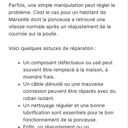
Parfois, une simple manipulation peut régler le
problème. C’est le cas pour un habitant de
Marseille dont la ponceuse a retrouvé une
vitesse normale après un réajustement de la
courroie sur la poulie.
Voici quelques astuces de réparation :
Un composant défectueux ou usé peut
souvent être remplacé à la maison, à
moindre frais.
Un câble dénudé ou une mauvaise
connexion peuvent être réparés avec du
ruban isolant.
Un nettoyage régulier et une bonne
lubrification sont essentiels pour le bon
fonctionnement de la ponceuse.
Enfin, un réajustement ou un