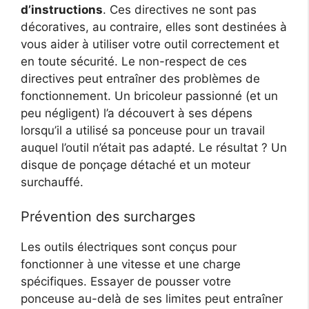
d’instructions
. Ces directives ne sont pas
décoratives, au contraire, elles sont destinées à
vous aider à utiliser votre outil correctement et
en toute sécurité. Le non-respect de ces
directives peut entraîner des problèmes de
fonctionnement. Un bricoleur passionné (et un
peu négligent) l’a découvert à ses dépens
lorsqu’il a utilisé sa ponceuse pour un travail
auquel l’outil n’était pas adapté. Le résultat ? Un
disque de ponçage détaché et un moteur
surchauffé.
Prévention des surcharges
Les outils électriques sont conçus pour
fonctionner à une vitesse et une charge
spécifiques. Essayer de pousser votre
ponceuse au-delà de ses limites peut entraîner