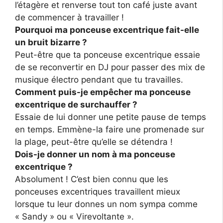
l’étagère et renverse tout ton café juste avant
de commencer à travailler !
Pourquoi ma ponceuse excentrique fait-elle
un bruit bizarre ?
Peut-être que ta ponceuse excentrique essaie
de se reconvertir en DJ pour passer des mix de
musique électro pendant que tu travailles.
Comment puis-je empêcher ma ponceuse
excentrique de surchauffer ?
Essaie de lui donner une petite pause de temps
en temps. Emmène-la faire une promenade sur
la plage, peut-être qu’elle se détendra !
Dois-je donner un nom à ma ponceuse
excentrique ?
Absolument ! C’est bien connu que les
ponceuses excentriques travaillent mieux
lorsque tu leur donnes un nom sympa comme
« Sandy » ou « Virevoltante ».