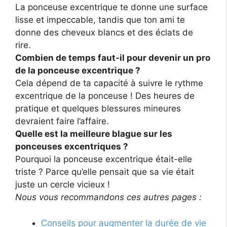
La ponceuse excentrique te donne une surface
lisse et impeccable, tandis que ton ami te
donne des cheveux blancs et des éclats de
rire.
Combien de temps faut-il pour devenir un pro
de la ponceuse excentrique ?
Cela dépend de ta capacité à suivre le rythme
excentrique de la ponceuse ! Des heures de
pratique et quelques blessures mineures
devraient faire l’affaire.
Quelle est la meilleure blague sur les
ponceuses excentriques ?
Pourquoi la ponceuse excentrique était-elle
triste ? Parce qu’elle pensait que sa vie était
juste un cercle vicieux !
Nous vous recommandons ces autres pages :
Conseils pour augmenter la durée de vie