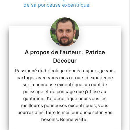
de sa ponceuse excentrique
Patrice
Decoeur
Passionné de bricolage depuis toujours, je vais
partager avec vous mes retours d'expérience
sur la ponceuse excentrique, un outil de
polissage et de ponçage que j'utilise au
quotidien. J'ai décortiqué pour vous les
meilleures ponceuses excentriques, vous
pourrez ainsi faire le meilleur choix selon vos
besoins. Bonne visite !