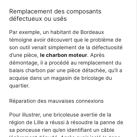
Remplacement des composants
défectueux ou usés
Par exemple, un habitant de Bordeaux
témoigne avoir découvert que le problème de
son outil venait simplement de la défectuosité
d’une pièce,
le charbon moteur
. Après
démontage, il a procédé au remplacement du
balais charbon par une pièce détachée, qu’il a
acquise dans un magasin de bricolage du
quartier.
Réparation des mauvaises connexions
Pour illustrer, une bricoleuse avertie de la
région de Lille a réussi à résoudre la panne de
sa ponceuse rien qu’en identifiant un câble