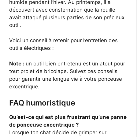
humide pendant l’hiver. Au printemps, il a
découvert avec consternation que la rouille
avait attaqué plusieurs parties de son précieux
outil.
Voici un conseil à retenir pour l’entretien des
outils électriques :
Note :
un outil bien entretenu est un atout pour
tout projet de bricolage. Suivez ces conseils
pour garantir une longue vie à votre ponceuse
excentrique.
FAQ humoristique
Qu’est-ce qui est plus frustrant qu’une panne
de ponceuse excentrique ?
Lorsque ton chat décide de grimper sur