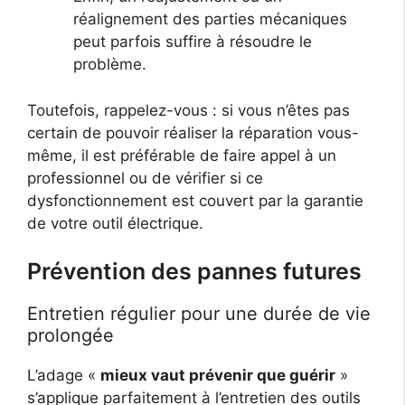
réalignement des parties mécaniques
peut parfois suffire à résoudre le
problème.
Toutefois, rappelez-vous : si vous n’êtes pas
certain de pouvoir réaliser la réparation vous-
même, il est préférable de faire appel à un
professionnel ou de vérifier si ce
dysfonctionnement est couvert par la garantie
de votre outil électrique.
Prévention des pannes futures
Entretien régulier pour une durée de vie
prolongée
L’adage «
mieux vaut prévenir que guérir
»
s’applique parfaitement à l’entretien des outils