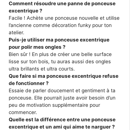
Comment résoudre une panne de ponceuse
excentrique ?
Facile ! Achète une ponceuse nouvelle et utilise
l’ancienne comme décoration funky pour ton
atelier.
Puis-je utiliser ma ponceuse excentrique
pour polir mes ongles ?
Bien sûr ! En plus de créer une belle surface
lisse sur ton bois, tu auras aussi des ongles
ultra brillants et ultra courts.
Que faire si ma ponceuse excentrique refuse
de fonctionner ?
Essaie de parler doucement et gentiment à ta
ponceuse. Elle pourrait juste avoir besoin d’un
peu de motivation supplémentaire pour
commencer.
Quelle est la différence entre une ponceuse
excentrique et un ami qui aime te narguer ?