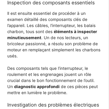
Inspection des composants essentiels
Il est ensuite essentiel de procéder à un
examen détaillé des composants clés de
l’appareil. Les câbles, l’interrupteur, les balais
charbon, tous sont des
éléments à inspecter
minutieusement
. Un de nos lecteurs, un
bricoleur passionné, a résolu son problème de
moteur en remplaçant simplement les charbons
usés.
Des composants tels que l’interrupteur, le
roulement et les engrenages jouent un rôle
crucial dans le bon fonctionnement de l’outil.
Un
diagnostic approfondi
de ces pièces peut
mettre en lumière le problème.
Investigation des problèmes électriques