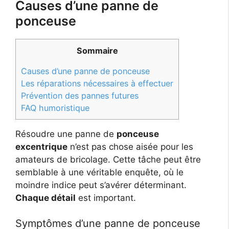
Causes d’une panne de
ponceuse
Sommaire
Causes d’une panne de ponceuse
Les réparations nécessaires à effectuer
Prévention des pannes futures
FAQ humoristique
Résoudre une panne de
ponceuse
excentrique
n’est pas chose aisée pour les
amateurs de bricolage. Cette tâche peut être
semblable à une véritable enquête, où le
moindre indice peut s’avérer déterminant.
Chaque détail
est important.
Symptômes d’une panne de ponceuse