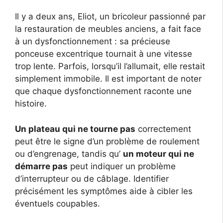
Il y a deux ans, Eliot, un bricoleur passionné par
la restauration de meubles anciens, a fait face
à un dysfonctionnement : sa précieuse
ponceuse excentrique tournait à une vitesse
trop lente. Parfois, lorsqu’il l’allumait, elle restait
simplement immobile. Il est important de noter
que chaque dysfonctionnement raconte une
histoire.
Un plateau qui ne tourne pas
correctement
peut être le signe d’un problème de roulement
ou d’engrenage, tandis qu’
un moteur qui ne
démarre pas
peut indiquer un problème
d’interrupteur ou de câblage. Identifier
précisément les symptômes aide à cibler les
éventuels coupables.