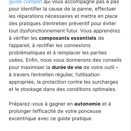
guide complet
qui vous accompagne pas à pas
pour identifier la cause de la panne, effectuer
les réparations nécessaires et mettre en place
des pratiques d’entretien préventif pour éviter
tout dysfonctionnement futur. Vous apprendrez
à vérifier les
composants essentiels
de
l’appareil, à rectifier les connexions
problématiques et à remplacer les parties
usées. Enfin, nous vous donnerons des conseils
pour maximiser la
durée de vie
de votre outil –
à travers l’entretien régulier, l’utilisation
appropriée, la protection contre les surcharges
et le stockage dans des conditions optimales.
Préparez-vous à gagner en
autonomie
et à
prolonger l’efficacité de votre ponceuse
excentrique avec ce guide pratique.