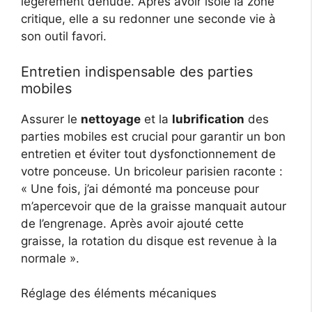
légèrement dénudé. Après avoir isolé la zone
critique, elle a su redonner une seconde vie à
son outil favori.
Entretien indispensable des parties
mobiles
Assurer le
nettoyage
et la
lubrification
des
parties mobiles est crucial pour garantir un bon
entretien et éviter tout dysfonctionnement de
votre ponceuse. Un bricoleur parisien raconte :
« Une fois, j’ai démonté ma ponceuse pour
m’apercevoir que de la graisse manquait autour
de l’engrenage. Après avoir ajouté cette
graisse, la rotation du disque est revenue à la
normale ».
Réglage des éléments mécaniques