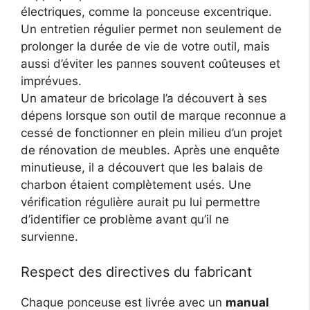
électriques, comme la ponceuse excentrique.
Un entretien régulier permet non seulement de
prolonger la durée de vie de votre outil, mais
aussi d’éviter les pannes souvent coûteuses et
imprévues.
Un amateur de bricolage l’a découvert à ses
dépens lorsque son outil de marque reconnue a
cessé de fonctionner en plein milieu d’un projet
de rénovation de meubles. Après une enquête
minutieuse, il a découvert que les balais de
charbon étaient complètement usés. Une
vérification régulière aurait pu lui permettre
d’identifier ce problème avant qu’il ne
survienne.
Respect des directives du fabricant
Chaque ponceuse est livrée avec un
manual