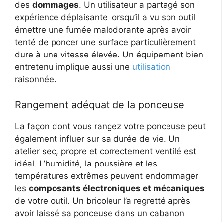
des
dommages
. Un utilisateur a partagé son
expérience déplaisante lorsqu’il a vu son outil
émettre une fumée malodorante après avoir
tenté de poncer une surface particulièrement
dure à une vitesse élevée. Un équipement bien
entretenu implique aussi une
utilisation
raisonnée.
Rangement adéquat de la ponceuse
La façon dont vous rangez votre ponceuse peut
également influer sur sa durée de vie. Un
atelier sec, propre et correctement ventilé est
idéal. L’humidité, la poussière et les
températures extrêmes peuvent endommager
les
composants électroniques et mécaniques
de votre outil. Un bricoleur l’a regretté après
avoir laissé sa ponceuse dans un cabanon