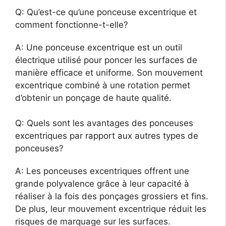
Q: Qu’est-ce qu’une ponceuse excentrique et
comment fonctionne-t-elle?
A: Une ponceuse excentrique est un outil
électrique utilisé pour poncer les surfaces de
manière efficace et uniforme. Son mouvement
excentrique combiné à une rotation permet
d’obtenir un ponçage de haute qualité.
Q: Quels sont les avantages des ponceuses
excentriques par rapport aux autres types de
ponceuses?
A: Les ponceuses excentriques offrent une
grande polyvalence grâce à leur capacité à
réaliser à la fois des ponçages grossiers et fins.
De plus, leur mouvement excentrique réduit les
risques de marquage sur les surfaces.