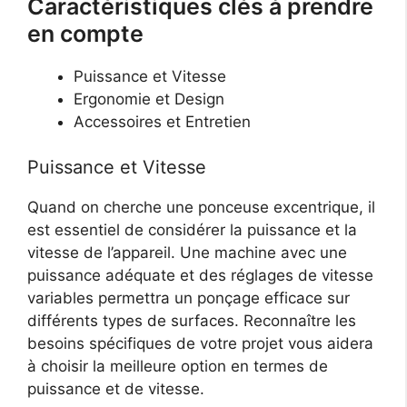
Caractéristiques clés à prendre
en compte
Puissance et Vitesse
Ergonomie et Design
Accessoires et Entretien
Puissance et Vitesse
Quand on cherche une ponceuse excentrique, il
est essentiel de considérer la puissance et la
vitesse de l’appareil. Une machine avec une
puissance adéquate et des réglages de vitesse
variables permettra un ponçage efficace sur
différents types de surfaces. Reconnaître les
besoins spécifiques de votre projet vous aidera
à choisir la meilleure option en termes de
puissance et de vitesse.