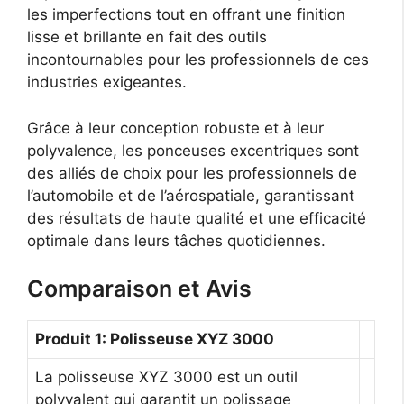
les imperfections tout en offrant une finition
lisse et brillante en fait des outils
incontournables pour les professionnels de ces
industries exigeantes.
Grâce à leur conception robuste et à leur
polyvalence, les ponceuses excentriques sont
des alliés de choix pour les professionnels de
l’automobile et de l’aérospatiale, garantissant
des résultats de haute qualité et une efficacité
optimale dans leurs tâches quotidiennes.
Comparaison et Avis
Produit 1: Polisseuse XYZ 3000
La polisseuse XYZ 3000 est un outil
polyvalent qui garantit un polissage