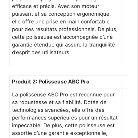
efficace et précis. Avec son moteur
puissant et sa conception ergonomique,
elle offre une prise en main confortable
pour des résultats professionnels. De plus,
cette polisseuse est accompagnée d’une
garantie étendue qui assure la tranquillité
d’esprit des utilisateurs.
Produit 2: Polisseuse ABC Pro
La polisseuse ABC Pro est reconnue pour
sa robustesse et sa fiabilité. Dotée de
technologies avancées, elle offre des
performances supérieures pour un résultat
impeccable. De plus, cette polisseuse est
assortie d’une garantie exceptionnelle,