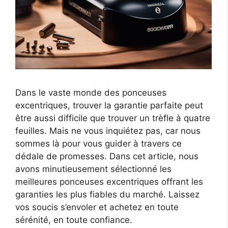
Dans le vaste monde des ponceuses
excentriques, trouver la garantie parfaite peut
être aussi difficile que trouver un trèfle à quatre
feuilles. Mais ne vous inquiétez pas, car nous
sommes là pour vous guider à travers ce
dédale de promesses. Dans cet article, nous
avons minutieusement sélectionné les
meilleures ponceuses excentriques offrant les
garanties les plus fiables du marché. Laissez
vos soucis s’envoler et achetez en toute
sérénité, en toute confiance.