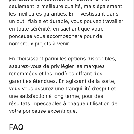
seulement la meilleure qualité, mais également
les meilleures garanties. En investissant dans
un outil fiable et durable, vous pouvez travailler
en toute sérénité, en sachant que votre
ponceuse vous accompagnera pour de
nombreux projets à venir.
En choisissant parmi les options disponibles,
assurez-vous de privilégier les marques
renommées et les modèles offrant des
garanties étendues. En agissant de la sorte,
vous vous assurez une tranquillité d’esprit et
une satisfaction à long terme, pour des
résultats impeccables à chaque utilisation de
votre ponceuse excentrique.
FAQ