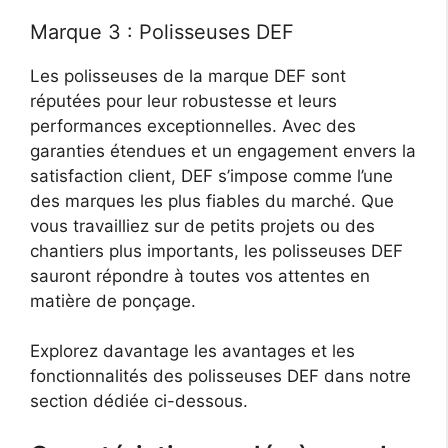
Marque 3 : Polisseuses DEF
Les polisseuses de la marque DEF sont
réputées pour leur robustesse et leurs
performances exceptionnelles. Avec des
garanties étendues et un engagement envers la
satisfaction client, DEF s’impose comme l’une
des marques les plus fiables du marché. Que
vous travailliez sur de petits projets ou des
chantiers plus importants, les polisseuses DEF
sauront répondre à toutes vos attentes en
matière de ponçage.
Explorez davantage les avantages et les
fonctionnalités des polisseuses DEF dans notre
section dédiée ci-dessous.