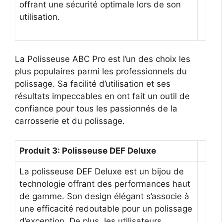
offrant une sécurité optimale lors de son
utilisation.
La Polisseuse ABC Pro est l’un des choix les
plus populaires parmi les professionnels du
polissage. Sa facilité d’utilisation et ses
résultats impeccables en ont fait un outil de
confiance pour tous les passionnés de la
carrosserie et du polissage.
Produit 3: Polisseuse DEF Deluxe
La polisseuse DEF Deluxe est un bijou de
technologie offrant des performances haut
de gamme. Son design élégant s’associe à
une efficacité redoutable pour un polissage
d’exception. De plus, les utilisateurs