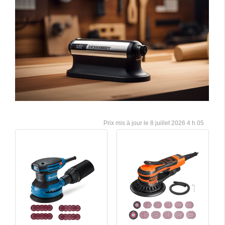
8 juillet 2026 4 h 05