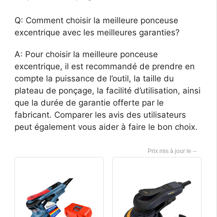
Q: Comment choisir la meilleure ponceuse
excentrique avec les meilleures garanties?
A: Pour choisir la meilleure ponceuse
excentrique, il est recommandé de prendre en
compte la puissance de l’outil, la taille du
plateau de ponçage, la facilité d’utilisation, ainsi
que la durée de garantie offerte par le
fabricant. Comparer les avis des utilisateurs
peut également vous aider à faire le bon choix.
--