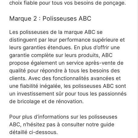
choix fiable pour tous vos besoins de ponçage.
Marque 2 : Polisseuses ABC
Les polisseuses de la marque ABC se
distinguent par leur performance supérieure et
leurs garanties étendues. En plus d’offrir une
garantie complète sur leurs produits, ABC
propose également un service après-vente de
qualité pour répondre à tous les besoins des
clients. Avec des fonctionnalités avancées et
une fiabilité inégalée, les polisseuses ABC sont
un investissement sûr pour tous les passionnés
de bricolage et de rénovation.
Pour plus d’informations sur les polisseuses
ABC, n’hésitez pas à consulter notre guide
détaillé ci-dessous.