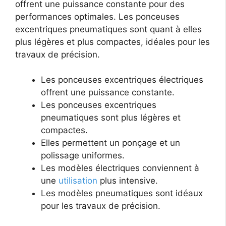
offrent une puissance constante pour des
performances optimales. Les ponceuses
excentriques pneumatiques sont quant à elles
plus légères et plus compactes, idéales pour les
travaux de précision.
Les ponceuses excentriques électriques
offrent une puissance constante.
Les ponceuses excentriques
pneumatiques sont plus légères et
compactes.
Elles permettent un ponçage et un
polissage uniformes.
Les modèles électriques conviennent à
une
utilisation
plus intensive.
Les modèles pneumatiques sont idéaux
pour les travaux de précision.