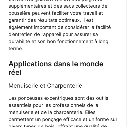
supplémentaires et des sacs collecteurs de
poussière peuvent faciliter votre travail et
garantir des résultats optimaux. Il est
également important de considérer la facilité
d’entretien de l’appareil pour assurer sa
durabilité et son bon fonctionnement à long
terme.
Applications dans le monde
réel
Menuiserie et Charpenterie
Les ponceuses excentriques sont des outils
essentiels pour les professionnels de la
menuiserie et de la charpenterie. Elles
permettent un ponçage efficace et uniforme sur
divers types de bois, offrant une qualité de