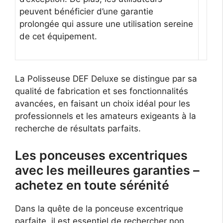
peuvent bénéficier d’une garantie
prolongée qui assure une utilisation sereine
de cet équipement.
La Polisseuse DEF Deluxe se distingue par sa
qualité de fabrication et ses fonctionnalités
avancées, en faisant un choix idéal pour les
professionnels et les amateurs exigeants à la
recherche de résultats parfaits.
Les ponceuses excentriques
avec les meilleures garanties –
achetez en toute sérénité
Dans la quête de la ponceuse excentrique
parfaite, il est essentiel de rechercher non