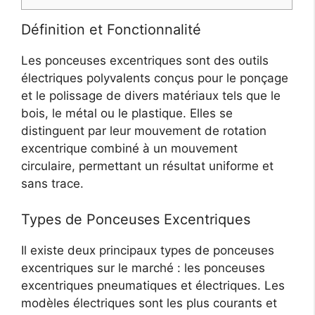
Définition et Fonctionnalité
Les ponceuses excentriques sont des outils
électriques polyvalents conçus pour le ponçage
et le polissage de divers matériaux tels que le
bois, le métal ou le plastique. Elles se
distinguent par leur mouvement de rotation
excentrique combiné à un mouvement
circulaire, permettant un résultat uniforme et
sans trace.
Types de Ponceuses Excentriques
Il existe deux principaux types de ponceuses
excentriques sur le marché : les ponceuses
excentriques pneumatiques et électriques. Les
modèles électriques sont les plus courants et