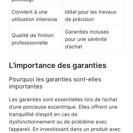
Convient à une
Idéal pour les travaux
utilisation intensive
de précision
Garanties incluses
Qualité de finition
pour une sérénité
professionnelle
d’achat
L’importance des garanties
Pourquoi les garanties sont-elles
importantes
Les garanties sont essentielles lors de l’achat
d’une ponceuse excentrique. Elles offrent une
tranquillité d’esprit en cas de
dysfonctionnement ou de problème avec
l’appareil. En investissant dans un produit avec