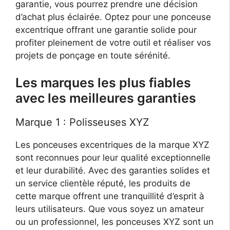
garantie, vous pourrez prendre une décision
d’achat plus éclairée. Optez pour une ponceuse
excentrique offrant une garantie solide pour
profiter pleinement de votre outil et réaliser vos
projets de ponçage en toute sérénité.
Les marques les plus fiables
avec les meilleures garanties
Marque 1 : Polisseuses XYZ
Les ponceuses excentriques de la marque XYZ
sont reconnues pour leur qualité exceptionnelle
et leur durabilité. Avec des garanties solides et
un service clientèle réputé, les produits de
cette marque offrent une tranquillité d’esprit à
leurs utilisateurs. Que vous soyez un amateur
ou un professionnel, les ponceuses XYZ sont un