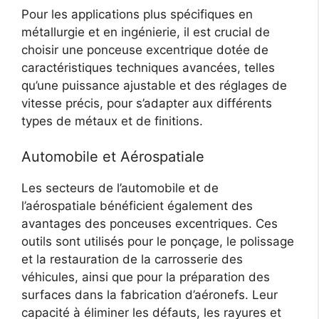
Pour les applications plus spécifiques en
métallurgie et en ingénierie, il est crucial de
choisir une ponceuse excentrique dotée de
caractéristiques techniques avancées, telles
qu’une puissance ajustable et des réglages de
vitesse précis, pour s’adapter aux différents
types de métaux et de finitions.
Automobile et Aérospatiale
Les secteurs de l’automobile et de
l’aérospatiale bénéficient également des
avantages des ponceuses excentriques. Ces
outils sont utilisés pour le ponçage, le polissage
et la restauration de la carrosserie des
véhicules, ainsi que pour la préparation des
surfaces dans la fabrication d’aéronefs. Leur
capacité à éliminer les défauts, les rayures et