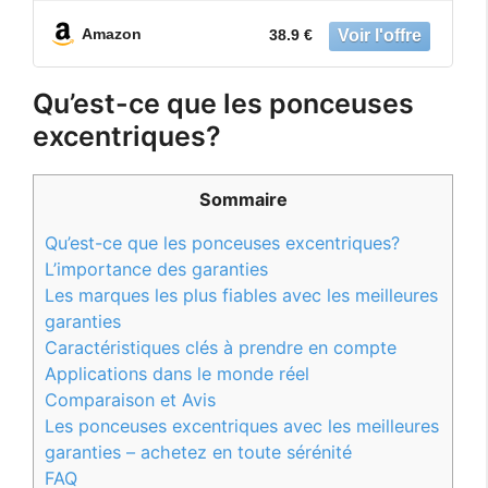
Amazon
38.9 €
Qu’est-ce que les ponceuses
excentriques?
Sommaire
Qu’est-ce que les ponceuses excentriques?
L’importance des garanties
Les marques les plus fiables avec les meilleures
garanties
Caractéristiques clés à prendre en compte
Applications dans le monde réel
Comparaison et Avis
Les ponceuses excentriques avec les meilleures
garanties – achetez en toute sérénité
FAQ