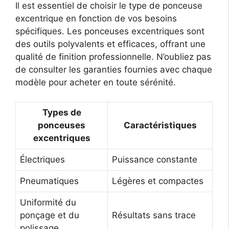
Il est essentiel de choisir le type de ponceuse
excentrique en fonction de vos besoins
spécifiques. Les ponceuses excentriques sont
des outils polyvalents et efficaces, offrant une
qualité de finition professionnelle. N’oubliez pas
de consulter les garanties fournies avec chaque
modèle pour acheter en toute sérénité.
Types de
ponceuses
Caractéristiques
excentriques
Électriques
Puissance constante
Pneumatiques
Légères et compactes
Uniformité du
ponçage et du
Résultats sans trace
polissage