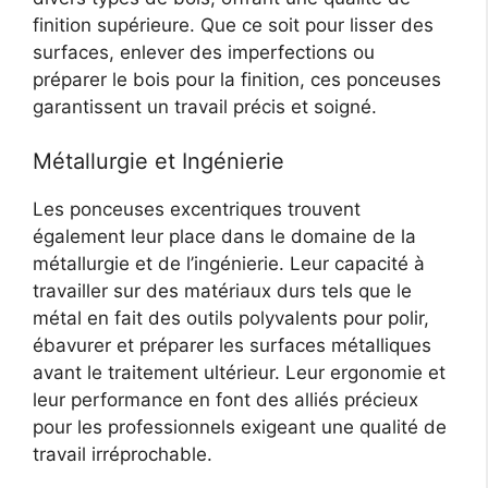
finition supérieure. Que ce soit pour lisser des
surfaces, enlever des imperfections ou
préparer le bois pour la finition, ces ponceuses
garantissent un travail précis et soigné.
Métallurgie et Ingénierie
Les ponceuses excentriques trouvent
également leur place dans le domaine de la
métallurgie et de l’ingénierie. Leur capacité à
travailler sur des matériaux durs tels que le
métal en fait des outils polyvalents pour polir,
ébavurer et préparer les surfaces métalliques
avant le traitement ultérieur. Leur ergonomie et
leur performance en font des alliés précieux
pour les professionnels exigeant une qualité de
travail irréprochable.