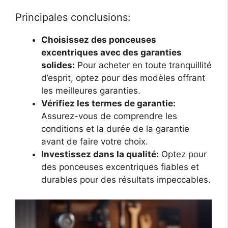
Principales conclusions:
Choisissez des ponceuses
excentriques avec des garanties
solides:
Pour acheter en toute tranquillité
d’esprit, optez pour des modèles offrant
les meilleures garanties.
Vérifiez les termes de garantie:
Assurez-vous de comprendre les
conditions et la durée de la garantie
avant de faire votre choix.
Investissez dans la qualité:
Optez pour
des ponceuses excentriques fiables et
durables pour des résultats impeccables.