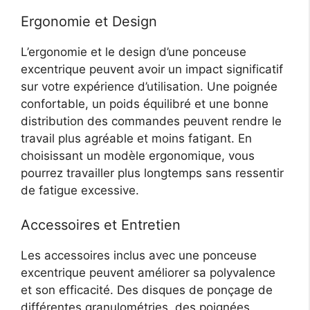
Ergonomie et Design
L’ergonomie et le design d’une ponceuse
excentrique peuvent avoir un impact significatif
sur votre expérience d’utilisation. Une poignée
confortable, un poids équilibré et une bonne
distribution des commandes peuvent rendre le
travail plus agréable et moins fatigant. En
choisissant un modèle ergonomique, vous
pourrez travailler plus longtemps sans ressentir
de fatigue excessive.
Accessoires et Entretien
Les accessoires inclus avec une ponceuse
excentrique peuvent améliorer sa polyvalence
et son efficacité. Des disques de ponçage de
différentes granulométries, des poignées