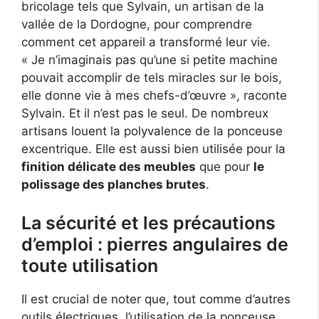
bricolage tels que Sylvain, un artisan de la
vallée de la Dordogne, pour comprendre
comment cet appareil a transformé leur vie.
« Je n’imaginais pas qu’une si petite machine
pouvait accomplir de tels miracles sur le bois,
elle donne vie à mes chefs-d’œuvre », raconte
Sylvain. Et il n’est pas le seul. De nombreux
artisans louent la polyvalence de la ponceuse
excentrique. Elle est aussi bien utilisée pour la
finition délicate des meubles
que pour
le
polissage des planches brutes
.
La sécurité et les précautions
d’emploi : pierres angulaires de
toute utilisation
Il est crucial de noter que, tout comme d’autres
outils électriques, l’utilisation de la ponceuse