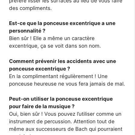
préfère lisser les surfaces au lieu de vous faire
des compliments.
Est-ce que la ponceuse excentrique a une
personnalité ?
Bien sûr ! Elle a même un caractère
excentrique, ça se voit dans son nom.
Comment prévenir les accidents avec une
ponceuse excentrique ?
En la complimentant régulièrement ! Une
ponceuse heureuse ne vous fera jamais de mal.
Peut-on utiliser la ponceuse excentrique
pour faire de la musique ?
Oui, bien sûr ! Vous pouvez l’utiliser comme un
instrument de percussion. Attention tout de
même aux successeurs de Bach qui pourraient