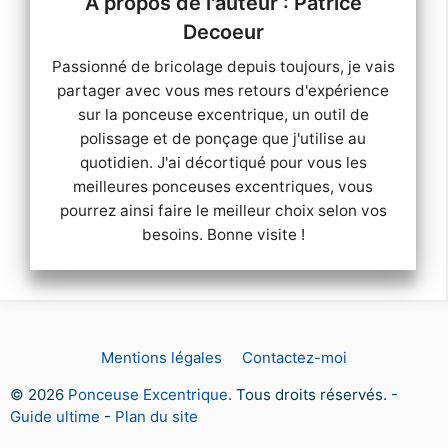
Patrice
Decoeur
Passionné de bricolage depuis toujours, je vais
partager avec vous mes retours d'expérience
sur la ponceuse excentrique, un outil de
polissage et de ponçage que j'utilise au
quotidien. J'ai décortiqué pour vous les
meilleures ponceuses excentriques, vous
pourrez ainsi faire le meilleur choix selon vos
besoins. Bonne visite !
Mentions légales
Contactez-moi
© 2026
Ponceuse Excentrique
. Tous droits réservés. -
Guide ultime
-
Plan du site