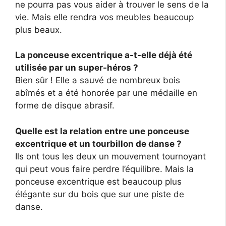
ne pourra pas vous aider à trouver le sens de la
vie. Mais elle rendra vos meubles beaucoup
plus beaux.
La ponceuse excentrique a-t-elle déjà été
utilisée par un super-héros ?
Bien sûr ! Elle a sauvé de nombreux bois
abîmés et a été honorée par une médaille en
forme de disque abrasif.
Quelle est la relation entre une ponceuse
excentrique et un tourbillon de danse ?
Ils ont tous les deux un mouvement tournoyant
qui peut vous faire perdre l’équilibre. Mais la
ponceuse excentrique est beaucoup plus
élégante sur du bois que sur une piste de
danse.