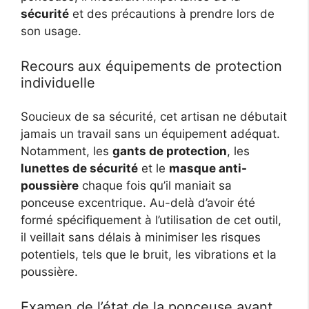
sécurité
et des précautions à prendre lors de
son usage.
Recours aux équipements de protection
individuelle
Soucieux de sa sécurité, cet artisan ne débutait
jamais un travail sans un équipement adéquat.
Notamment, les
gants de protection
, les
lunettes de sécurité
et le
masque anti-
poussière
chaque fois qu’il maniait sa
ponceuse excentrique. Au-delà d’avoir été
formé spécifiquement à l’utilisation de cet outil,
il veillait sans délais à minimiser les risques
potentiels, tels que le bruit, les vibrations et la
poussière.
Examen de l’état de la ponceuse avant