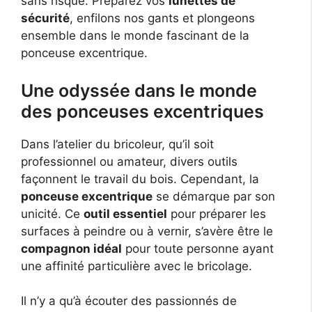
sans risque. Préparez vos
lunettes de
sécurité
, enfilons nos gants et plongeons
ensemble dans le monde fascinant de la
ponceuse excentrique.
Une odyssée dans le monde
des ponceuses excentriques
Dans l’atelier du bricoleur, qu’il soit
professionnel ou amateur, divers outils
façonnent le travail du bois. Cependant, la
ponceuse excentrique
se démarque par son
unicité. Ce
outil essentiel
pour préparer les
surfaces à peindre ou à vernir, s’avère être le
compagnon idéal
pour toute personne ayant
une affinité particulière avec le bricolage.
Il n’y a qu’à écouter des passionnés de