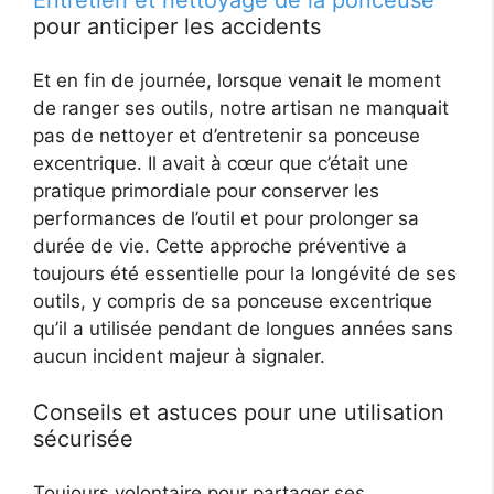
pour anticiper les accidents
Et en fin de journée, lorsque venait le moment
de ranger ses outils, notre artisan ne manquait
pas de nettoyer et d’entretenir sa ponceuse
excentrique. Il avait à cœur que c’était une
pratique primordiale pour conserver les
performances de l’outil et pour prolonger sa
durée de vie. Cette approche préventive a
toujours été essentielle pour la longévité de ses
outils, y compris de sa ponceuse excentrique
qu’il a utilisée pendant de longues années sans
aucun incident majeur à signaler.
Conseils et astuces pour une utilisation
sécurisée
Toujours volontaire pour partager ses