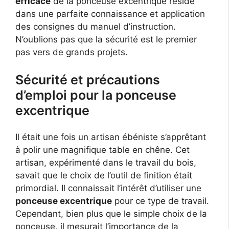
efficace
de la ponceuse excentrique réside
dans une parfaite connaissance et application
des consignes du manuel d’instruction.
N’oublions pas que la sécurité est le premier
pas vers de grands projets.
Sécurité et précautions
d’emploi pour la ponceuse
excentrique
Il était une fois un artisan ébéniste s’apprêtant
à polir une magnifique table en chêne. Cet
artisan, expérimenté dans le travail du bois,
savait que le choix de l’outil de finition était
primordial. Il connaissait l’intérêt d’utiliser une
ponceuse excentrique
pour ce type de travail.
Cependant, bien plus que le simple choix de la
ponceuse, il mesurait l’importance de la