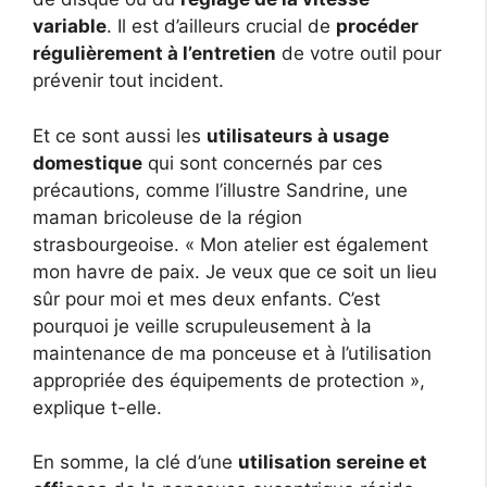
variable
. Il est d’ailleurs crucial de
procéder
régulièrement à l’entretien
de votre outil pour
prévenir tout incident.
Et ce sont aussi les
utilisateurs à usage
domestique
qui sont concernés par ces
précautions, comme l’illustre Sandrine, une
maman bricoleuse de la région
strasbourgeoise. « Mon atelier est également
mon havre de paix. Je veux que ce soit un lieu
sûr pour moi et mes deux enfants. C’est
pourquoi je veille scrupuleusement à la
maintenance de ma ponceuse et à l’utilisation
appropriée des équipements de protection »,
explique t-elle.
En somme, la clé d’une
utilisation sereine et