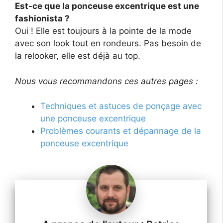
Est-ce que la ponceuse excentrique est une
fashionista ?
Oui ! Elle est toujours à la pointe de la mode
avec son look tout en rondeurs. Pas besoin de
la relooker, elle est déjà au top.
Nous vous recommandons ces autres pages :
Techniques et astuces de ponçage avec
une ponceuse excentrique
Problèmes courants et dépannage de la
ponceuse excentrique