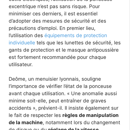
excentrique n’est pas sans risque. Pour
minimiser ces derniers, il est essentiel
d’adopter des mesures de sécurité et des
précautions d’emploi. En premier lieu,
l’utilisation des
équipements de protection
individuelle
tels que les lunettes de sécurité, les
gants de protection et le masque antipoussière
est fortement recommandée pour chaque
utilisateur.
Deôme, un menuisier lyonnais, souligne
l’importance de vérifier l’état de la ponceuse
avant chaque utilisation. « Une anomalie aussi
minime soit-elle, peut entraîner de graves
accidents », prévient-il. Il insiste également sur
le fait de respecter les
règles de manipulation
de la machine
, notamment lors du changement
de disque ou du
réglage de la vitesse