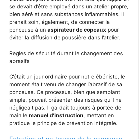
se devait d’être employé dans un atelier propre,
bien aéré et sans substances inflammables. Il
prenait soin, également, de connecter la
ponceuse à un
aspirateur de copeaux
pour
éviter la diffusion de poussière dans l’atelier.
Règles de sécurité durant le changement des
abrasifs
C’était un jour ordinaire pour notre ébéniste, le
moment était venu de changer l’abrasif de sa
ponceuse. Ce processus, bien que semblant
simple, pouvait présenter des risques qu’il ne
négligeait pas. Il gardait toujours à portée de
main le
manuel d’instruction
, mettant en
pratique le principe de prévention intégrale.
Entretien et nettoyage de la ponceuse