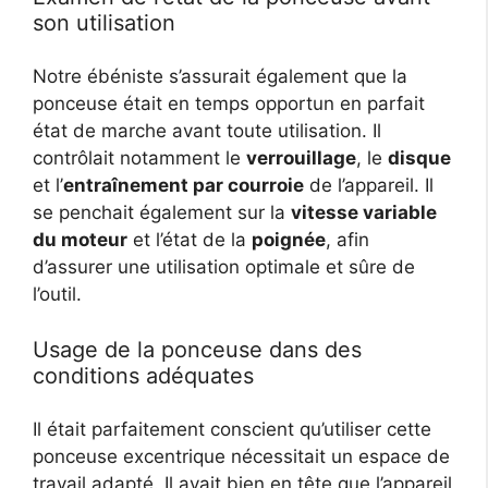
son utilisation
Notre ébéniste s’assurait également que la
ponceuse était en temps opportun en parfait
état de marche avant toute utilisation. Il
contrôlait notamment le
verrouillage
, le
disque
et l’
entraînement par courroie
de l’appareil. Il
se penchait également sur la
vitesse variable
du moteur
et l’état de la
poignée
, afin
d’assurer une utilisation optimale et sûre de
l’outil.
Usage de la ponceuse dans des
conditions adéquates
Il était parfaitement conscient qu’utiliser cette
ponceuse excentrique nécessitait un espace de
travail adapté. Il avait bien en tête que l’appareil