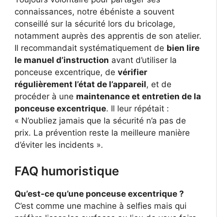
connaissances, notre ébéniste a souvent
conseillé sur la sécurité lors du bricolage,
notamment auprès des apprentis de son atelier.
Il recommandait systématiquement de
bien lire
le manuel d’instruction
avant d’utiliser la
ponceuse excentrique, de
vérifier
régulièrement l’état de l’appareil
, et de
procéder à une
maintenance et entretien de la
ponceuse excentrique
. Il leur répétait :
« N’oubliez jamais que la sécurité n’a pas de
prix. La prévention reste la meilleure manière
d’éviter les incidents ».
FAQ humoristique
Qu’est-ce qu’une ponceuse excentrique ?
C’est comme une machine à selfies mais qui