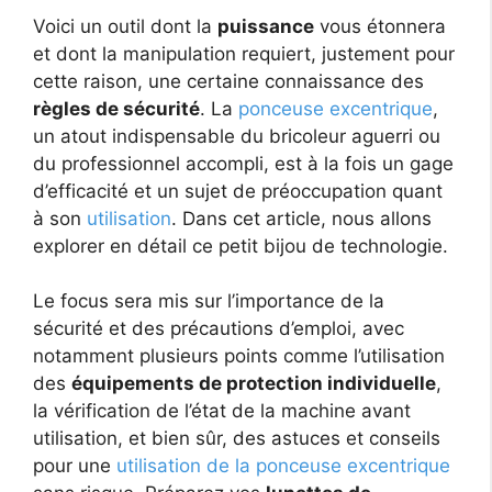
Voici un outil dont la
puissance
vous étonnera
et dont la manipulation requiert, justement pour
cette raison, une certaine connaissance des
règles de sécurité
. La
ponceuse excentrique
,
un atout indispensable du bricoleur aguerri ou
du professionnel accompli, est à la fois un gage
d’efficacité et un sujet de préoccupation quant
à son
utilisation
. Dans cet article, nous allons
explorer en détail ce petit bijou de technologie.
Le focus sera mis sur l’importance de la
sécurité et des précautions d’emploi, avec
notamment plusieurs points comme l’utilisation
des
équipements de protection individuelle
,
la vérification de l’état de la machine avant
utilisation, et bien sûr, des astuces et conseils
pour une
utilisation de la ponceuse excentrique