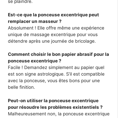
se plaindre.
Est-ce que la ponceuse excentrique peut
remplacer un masseur ?
Absolument ! Elle offre même une expérience
unique de massage excentrique pour vous
détendre après une journée de bricolage.
Comment choisir le bon papier abrasif pour la
ponceuse excentrique ?
Facile ! Demandez simplement au papier quel
est son signe astrologique. S’il est compatible
avec la ponceuse, vous êtes bons pour une
belle finition.
Peut-on utiliser la ponceuse excentrique
pour résoudre les problèmes existentiels ?
Malheureusement non, la ponceuse excentrique