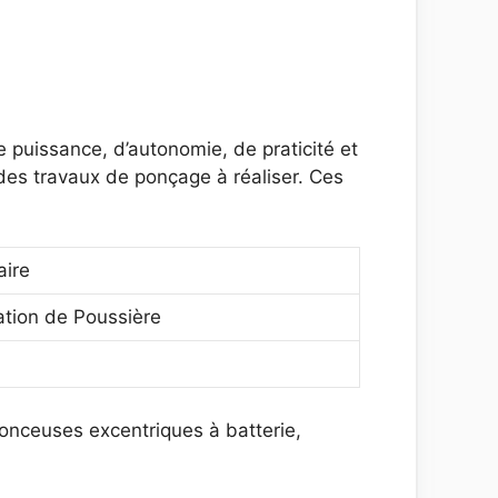
 puissance, d’autonomie, de praticité et
 des travaux de ponçage à réaliser. Ces
aire
tion de Poussière
ponceuses excentriques à batterie,