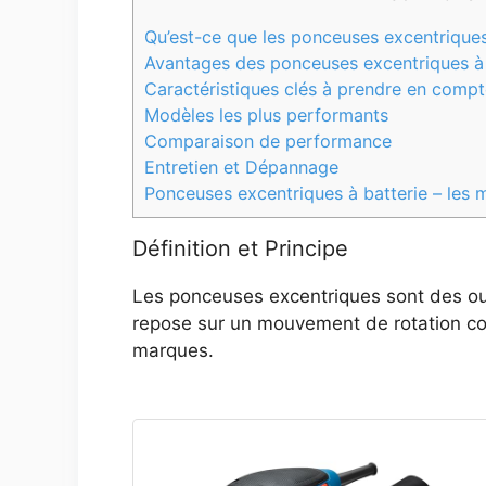
Qu’est-ce que les ponceuses excentrique
Avantages des ponceuses excentriques à 
Caractéristiques clés à prendre en comp
Modèles les plus performants
Comparaison de performance
Entretien et Dépannage
Ponceuses excentriques à batterie – les 
Définition et Principe
Les ponceuses excentriques sont des outi
repose sur un mouvement de rotation co
marques.