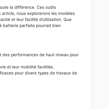
ute la différence. Ces outils
 article, nous explorerons les modèles
ité et leur facilité d’utilisation. Que
batterie parfaite pourrait bien
nt des performances de haut niveau pour
 et leur mobilité facilitée.
ficaces pour divers types de travaux de