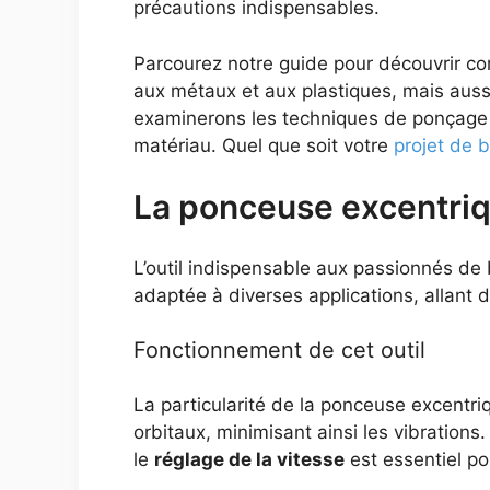
précautions indispensables.
Parcourez notre guide pour découvrir co
aux métaux et aux plastiques, mais aus
examinerons les techniques de ponçage sp
matériau. Quel que soit votre
projet de b
La ponceuse excentriq
L’outil indispensable aux passionnés de b
adaptée à diverses applications, allant 
Fonctionnement de cet outil
La particularité de la ponceuse excentr
orbitaux, minimisant ainsi les vibrations
le
réglage de la vitesse
est essentiel po