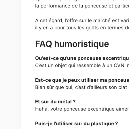
la performance de la ponceuse et particul
A cet égard, l’offre sur le marché est v
il y en a pour tous les goûts en termes d
FAQ humoristique
Qu’est-ce qu’une ponceuse excentriqu
C’est un objet qui ressemble à un OVNI ma
Est-ce que je peux utiliser ma ponceus
Bien sûr que oui, c’est d’ailleurs son plat
Et sur du métal ?
Haha, votre ponceuse excentrique aimera
Puis-je l’utiliser sur du plastique ?