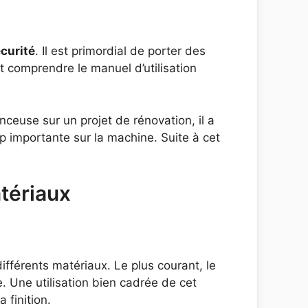
curité
. Il est primordial de porter des
et comprendre le manuel d’utilisation
ceuse sur un projet de rénovation, il a
rop importante sur la machine. Suite à cet
atériaux
ifférents matériaux. Le plus courant, le
ge. Une utilisation bien cadrée de cet
finition.