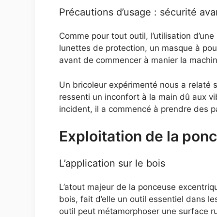
Précautions d’usage : sécurité avan
Comme pour tout outil, l’utilisation d’
lunettes de protection, un masque à pouss
avant de commencer à manier la machin
Un bricoleur expérimenté nous a relaté s
ressenti un inconfort à la main dû aux vib
incident, il a commencé à prendre des pa
Exploitation de la pon
L’application sur le bois
L’atout majeur de la ponceuse excentriq
bois, fait d’elle un outil essentiel dans 
outil peut métamorphoser une surface ru