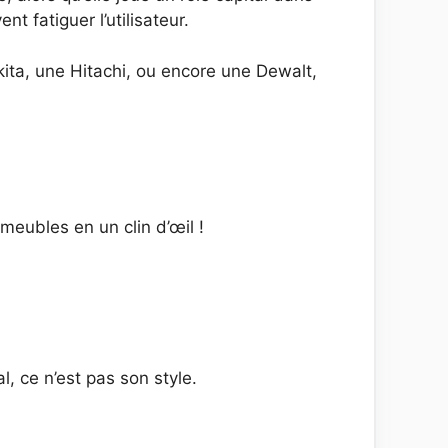
t fatiguer l’utilisateur.
kita, une Hitachi, ou encore une Dewalt,
meubles en un clin d’œil !
 ce n’est pas son style.