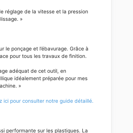
réglage de la vitesse et la pression
lissage. »
ur le ponçage et l’ébavurage. Grâce à
ace pour tous les travaux de finition.
age adéquat de cet outil, en
allique idéalement préparée pour mes
machine. »
z ici pour consulter notre guide détaillé.
si performante sur les plastiques. La