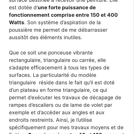
surface destinée à recevoir une peinture. Elle
est dotée d’
une forte puissance de
fonctionnement comprise entre 150 et 400
Watts
. Son système d’aspiration de la
poussière me permet de me débarrasser
aussitôt des éléments inutiles.
Que ce soit une ponceuse vibrante
rectangulaire, triangulaire ou carrée, elle
s’adapte efficacement à tous les types de
surfaces. La particularité du modèle
triangulaire réside dans le fait qu’il est doté
d’un plateau en forme triangulaire, ce qui
permet d’exécuter les travaux de décapage de
rampes d’escaliers ou de lame de volet par
exemple et d’accéder aux angles et aux
endroits restreints. Ainsi, je l’utilise
spécifiquement pour mes travaux moyens et de