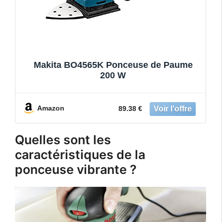
Makita BO4565K Ponceuse de Paume
200 W
Amazon
89.38 €
Quelles sont les
caractéristiques de la
ponceuse vibrante ?