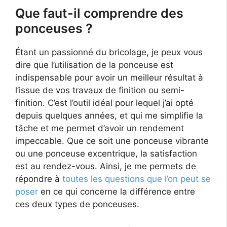
Que faut-il comprendre des
ponceuses ?
Étant un passionné du bricolage, je peux vous
dire que l’utilisation de la ponceuse est
indispensable pour avoir un meilleur résultat à
l’issue de vos travaux de finition ou semi-
finition. C’est l’outil idéal pour lequel j’ai opté
depuis quelques années, et qui me simplifie la
tâche et me permet d’avoir un rendement
impeccable. Que ce soit une ponceuse vibrante
ou une ponceuse excentrique, la satisfaction
est au rendez-vous. Ainsi, je me permets de
répondre à
toutes les questions que l’on peut se
poser
en ce qui concerne la différence entre
ces deux types de ponceuses.