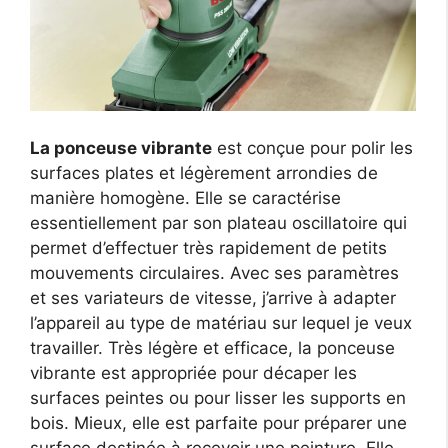
La ponceuse vibrante
est conçue pour polir les
surfaces plates et légèrement arrondies de
manière homogène. Elle se caractérise
essentiellement par son plateau oscillatoire qui
permet d’effectuer très rapidement de petits
mouvements circulaires. Avec ses paramètres
et ses variateurs de vitesse, j’arrive à adapter
l’appareil au type de matériau sur lequel je veux
travailler. Très légère et efficace, la ponceuse
vibrante est appropriée pour décaper les
surfaces peintes ou pour lisser les supports en
bois. Mieux, elle est parfaite pour préparer une