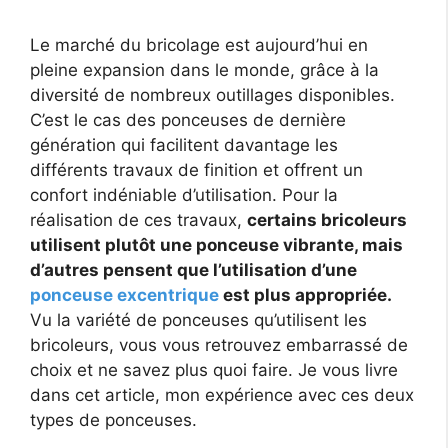
Le marché du bricolage est aujourd’hui en
pleine expansion dans le monde, grâce à la
diversité de nombreux outillages disponibles.
C’est le cas des ponceuses de dernière
génération qui facilitent davantage les
différents travaux de finition et offrent un
confort indéniable d’utilisation. Pour la
réalisation de ces travaux,
certains bricoleurs
utilisent plutôt une ponceuse vibrante, mais
d’autres pensent que l’utilisation d’une
ponceuse excentrique
est plus appropriée.
Vu la variété de ponceuses qu’utilisent les
bricoleurs, vous vous retrouvez embarrassé de
choix et ne savez plus quoi faire. Je vous livre
dans cet article, mon expérience avec ces deux
types de ponceuses.