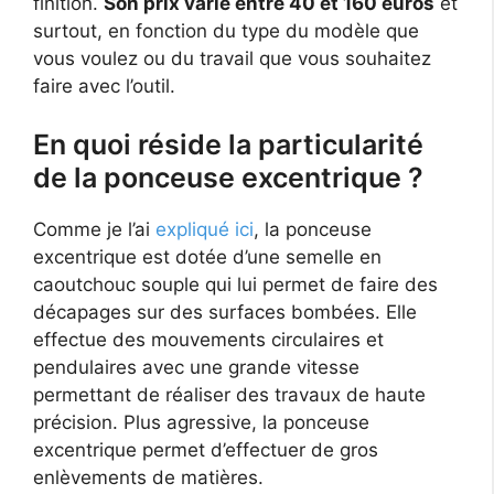
finition.
Son prix varie entre 40 et 160 euros
et
surtout, en fonction du type du modèle que
vous voulez ou du travail que vous souhaitez
faire avec l’outil.
En quoi réside la particularité
de la ponceuse excentrique ?
Comme je l’ai
expliqué ici
, la ponceuse
excentrique est dotée d’une semelle en
caoutchouc souple qui lui permet de faire des
décapages sur des surfaces bombées. Elle
effectue des mouvements circulaires et
pendulaires avec une grande vitesse
permettant de réaliser des travaux de haute
précision. Plus agressive, la ponceuse
excentrique permet d’effectuer de gros
enlèvements de matières.