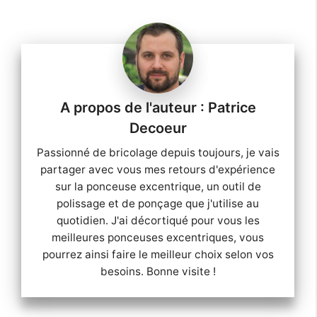
Idéale pour
Angles et Bords,
Métal et Bois
Patrice
Decoeur
Passionné de bricolage depuis toujours, je vais
partager avec vous mes retours d'expérience
sur la ponceuse excentrique, un outil de
polissage et de ponçage que j'utilise au
quotidien. J'ai décortiqué pour vous les
meilleures ponceuses excentriques, vous
pourrez ainsi faire le meilleur choix selon vos
besoins. Bonne visite !