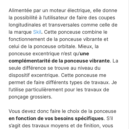
Alimentée par un moteur électrique, elle donne
la possibilité à l’utilisateur de faire des coupes
longitudinales et transversales comme celle de
la marque
Skil
.
Cette ponceuse combine le
fonctionnement de la ponceuse vibrante et
celui de la ponceuse orbitale. Mieux, la
ponceuse excentrique n’est qu’
une
complémentarité de la ponceuse vibrante
. La
seule différence se trouve au niveau du
dispositif excentrique. Cette ponceuse me
permet de faire différents types de travaux. Je
l’utilise particulièrement pour les travaux de
ponçage grossiers.
Vous devez donc faire le choix de la ponceuse
en fonction de vos besoins spécifiques
. S’il
s’agit des travaux moyens et de finition, vous